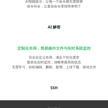
AI智能提示，让每一个命令都无需猜测
命令补全，让复杂命令变得简单明了
AI 解答
定制化布局，简易操作文件与实时系统监控
完全自定义布局，满足个性化需求
图表化实时监控，清晰掌握系统状态
无需学习，轻松编辑、删除、新增、上传下载、移动文件
SSH